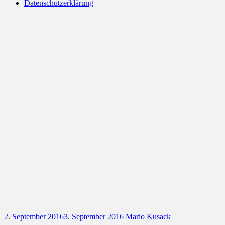
Datenschutzerklärung
2. September 2016
3. September 2016
Mario Kusack